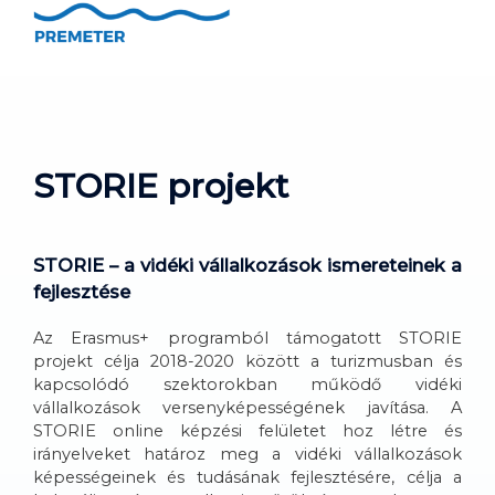
STORIE projekt
STORIE – a vidéki vállalkozások ismereteinek a
fejlesztése
Az Erasmus+ programból támogatott STORIE
projekt célja 2018-2020 között a turizmusban és
kapcsolódó szektorokban működő vidéki
vállalkozások versenyképességének javítása. A
STORIE online képzési felületet hoz létre és
irányelveket határoz meg a vidéki vállalkozások
képességeinek és tudásának fejlesztésére, célja a