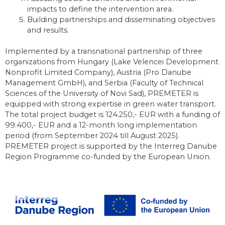
impacts to define the intervention area.
Building partnerships and disseminating objectives
and results.
Implemented by a transnational partnership of three
organizations from Hungary (Lake Velencei Development
Nonprofit Limited Company), Austria (Pro Danube
Management GmbH), and Serbia (Faculty of Technical
Sciences of the University of Novi Sad), PREMETER is
equipped with strong expertise in green water transport.
The total project budget is 124.250,- EUR with a funding of
99.400,- EUR and a 12-month long implementation
period (from September 2024 till August 2025).
PREMETER project is supported by the Interreg Danube
Region Programme co-funded by the European Union.