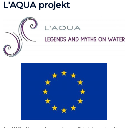
L'AQUA projekt