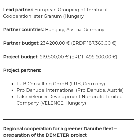
Lead partner:
European Grouping of Territorial
Cooperation Ister Granum (Hungary
Partner countries:
Hungary, Austria, Germany
Partner budget:
234.200,00 € (ERDF 187.360,00 €)
Project budget:
619.500,00 € (ERDF 495.600,00 €)
Project partners:
LUB Consulting GmbH (LUB, Germany)
Pro Danube International (Pro Danube, Austria)
Lake Velencei Development Nonprofit Limited
Company (VELENCE, Hungary)
Regional cooperation for a greener Danube fleet –
preparation of the DEMETER project