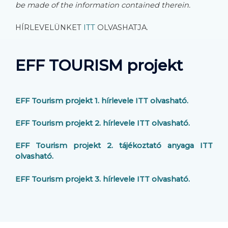
be made of the information contained therein.
HÍRLEVELÜNKET
ITT
OLVASHATJA.
EFF TOURISM projekt
EFF Tourism projekt 1. hírlevele ITT olvasható.
EFF Tourism projekt 2. hírlevele ITT olvasható.
EFF Tourism projekt 2. tájékoztató anyaga ITT
olvasható.
EFF Tourism projekt 3. hírlevele ITT olvasható.