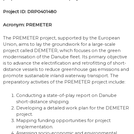
Project ID: DRP0401480
Acronym: PREMETER
The PREMETER project, supported by the European
Union, aims to lay the groundwork for a large-scale
project called DEMETER, which focuses on the green
modernisation of the Danube fleet. Its primary objective
is to advance the electrification and retrofitting of short-
distance vessels to reduce greenhouse gas emissions and
promote sustainable inland waterway transport. The
preparatory activities of the PREMETER project include:
Conducting a state-of-play report on Danube
short-distance shipping.
Developing a detailed work plan for the DEMETER
project.
Mapping funding opportunities for project
implementation.
Assessing socio-economic and environmental