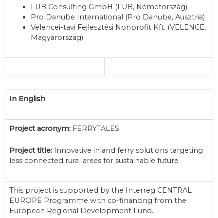
LUB Consulting GmbH (LUB, Németország)
Pro Danube International (Pro Danube, Ausztria)
Velencei-tavi Fejlesztési Nonprofit Kft. (VELENCE,
Magyarország)
In English
Project acronym:
FERRYTALES
Project title:
Innovative inland ferry solutions targeting
less connected rural areas for sustainable future
This project is supported by the Interreg CENTRAL
EUROPE Programme with co-financing from the
European Regional Development Fund.