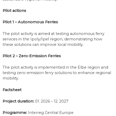
Pilot actions
Pilot 1 – Autonomous Ferries
The pilot activity is aimed at testing autonomous ferry
services in the Ipoly/Ipeľ region, demonstrating how
these solutions can improve local mobility.
Pilot 2 – Zero-Emission Ferries
The pilot activity is implemented in the Elbe region and
testing zero-emission ferry solutions to enhance regional
mobility.
Factsheet
Project duration:
01. 2026 – 12. 2027
Programme:
Interreg Central Europe